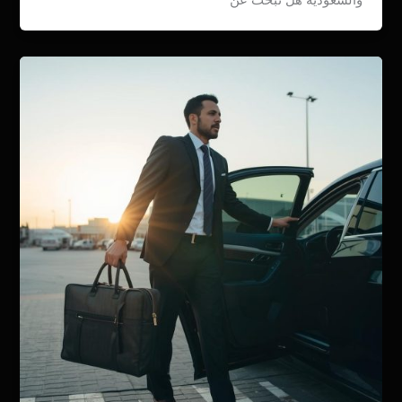
والسعودية هل تبحث عن