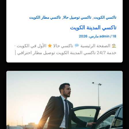
,
,
تاكسي الكويت
تاكسي توصيل حالا
تاكسي مطار الكويت
تاكسي المدينة الكويت
18 مارس، 2026
/
admin
الصفحة الرئيسية
تاكسي حالا
الأول في الكويت ·
خدمة 24/7 تاكسي المدينة الكويت توصيل مطار احترافي |