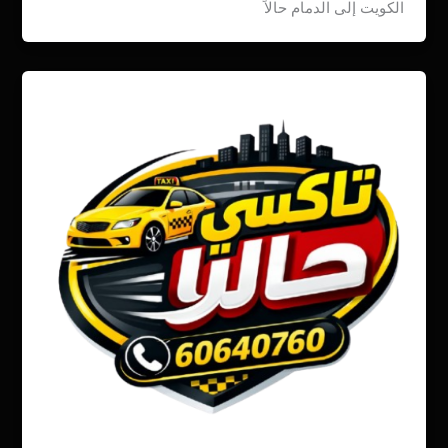
الكويت إلى الدمام حالاً