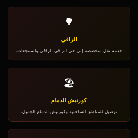
🌳
الراقي
خدمة نقل متخصصة إلى حي الراقي الراقي والمنتجعات.
🏖️
كورنيش الدمام
توصيل للمناطق الساحلية وكورنيش الدمام الجميل.