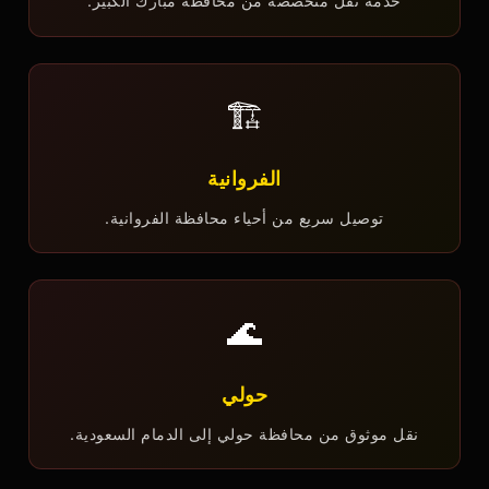
خدمة نقل متخصصة من محافظة مبارك الكبير.
🏗️
الفروانية
توصيل سريع من أحياء محافظة الفروانية.
🌊
حولي
نقل موثوق من محافظة حولي إلى الدمام السعودية.