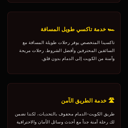
🏎️ خدمة تاكسي طويل المسافة
تاكسينا المتخصص يوفر رحلات طويلة المسافة مع
السائقين المحترفين وأفضل الشروط. رحلات مريحة
وآمنة من الكويت إلى الدمام بدون قلق.
🛣️ خدمة الطريق الآمن
طريق الكويت-الدمام محفوف بالتحديات، لكننا نضمن
لك رحلة آمنة جداً مع أحدث وسائل الأمان والاحترافية