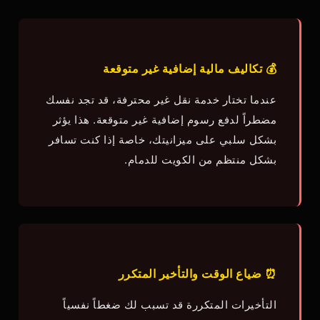
💰 تكاليف مالية إضافية غير متوقعة
عندما تختار خدمة نقل غير محترفة، قد تجد نفسك
مضطراً لدفع رسوم إضافية غير متوقعة. هذا يؤثر
بشكل سلبي على ميزانيتك، خاصة إذا كنت تسافر
بشكل منتظم من الكويت للدمام.
⏰ ضياع الوقت والتأخير المتكرر
التأخيرات المتكررة قد تسبب لك ضغطاً نفسياً