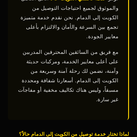
والموثوق لجميع احتياجات التوصيل من
الكويت إلى الدمام. نحن نقدم خدمة متميزة
تجمع بين السرعة والأمان والالتزام بأعلى
معايير الجودة.
مع فريق من السائقين المحترفين المدربين
على أعلى معايير الخدمة، ومركبات حديثة
وآمنة، نضمن لك رحلة آمنة وسريعة من
الكويت إلى الدمام. أسعارنا شفافة ومحددة
مسبقاً، وليس هناك تكاليف مخفية أو مفاجآت
غير سارة.
لماذا تختار خدمة توصيل من الكويت إلى الدمام حالاً؟