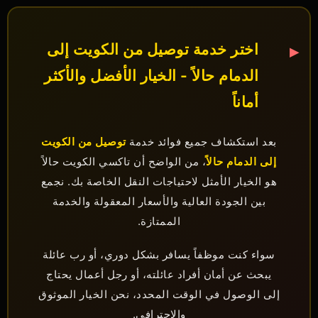
اختر خدمة توصيل من الكويت إلى
الدمام حالاً - الخيار الأفضل والأكثر
أماناً
بعد استكشاف جميع فوائد خدمة
توصيل من الكويت
إلى الدمام حالاً
، من الواضح أن تاكسي الكويت حالاً
هو الخيار الأمثل لاحتياجات النقل الخاصة بك. نجمع
بين الجودة العالية والأسعار المعقولة والخدمة
الممتازة.
سواء كنت موظفاً يسافر بشكل دوري، أو رب عائلة
يبحث عن أمان أفراد عائلته، أو رجل أعمال يحتاج
إلى الوصول في الوقت المحدد، نحن الخيار الموثوق
والاحترافي.