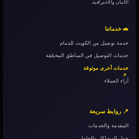
الأمان والاحترافية.
🚗 خدماتنا
خدمة توصيل من الكويت للدمام
خدمات التوصيل في المناطق المختلفة
خدمات أخرى موثوقة
آراء العملاء
📍 روابط سريعة
المقدمة والخدمات
حول المشاكل والحلول