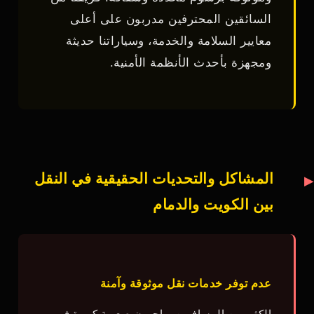
السائقين المحترفين مدربون على أعلى
معايير السلامة والخدمة، وسياراتنا حديثة
ومجهزة بأحدث الأنظمة الأمنية.
المشاكل والتحديات الحقيقية في النقل
بين الكويت والدمام
عدم توفر خدمات نقل موثوقة وآمنة
الكثير من المسافرين يواجهون صعوبة كبيرة في