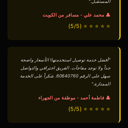
المستقبل."
👤 محمد علي - مسافر من الكويت
⭐ ⭐ ⭐ ⭐ ⭐ (5/5)
"أفضل خدمة توصيل استخدمتها! الأسعار واضحة
جداً ولا توجد مفاجآت. الفريق احترافي والتواصل
سهل على الرقم 60640760. شكراً على الخدمة
الممتازة."
👤 فاطمة أحمد - موظفة من الجهراء
⭐ ⭐ ⭐ ⭐ ⭐ (5/5)