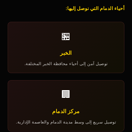
أحياء الدمام التي نوصل إليها:
🏪
الخبر
توصيل آمن إلى أحياء محافظة الخبر المختلفة.
🏢
مركز الدمام
توصيل سريع إلى وسط مدينة الدمام والعاصمة الإدارية.