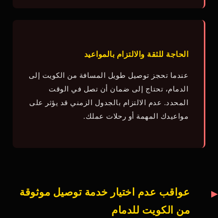
الحاجة للثقة والالتزام بالمواعيد
عندما تحجز توصيل طويل المسافة من الكويت إلى
الدمام، تحتاج إلى ضمان أن تصل في الوقت
المحدد. عدم الالتزام بالجدول الزمني قد يؤثر على
مواعيدك المهمة أو رحلات عملك.
عواقب عدم اختيار خدمة توصيل موثوقة
من الكويت للدمام