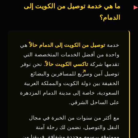
ما هي خدمة توصيل من الكويت إلى
الدمام؟
خدمة
توصيل من الكويت إلى الدمام حالاً
هي
واحدة من أفضل الخدمات المتخصصة التي
تقدمها شركة
تاكسي الكويت حالاً
. نحن نوفر
توصيل آمن وسريع للمسافرين والبضائع
الخفيفة بين دولة الكويت والمملكة العربية
السعودية، خاصة إلى مدينة الدمام المزدهرة
على الساحل الشرقي.
مع أكثر من سنوات من الخبرة في مجال
النقل والتوصيل، نضمن لك رحلة آمنة
وموثوقة برسوم محددة وشفافة. فريقنا من