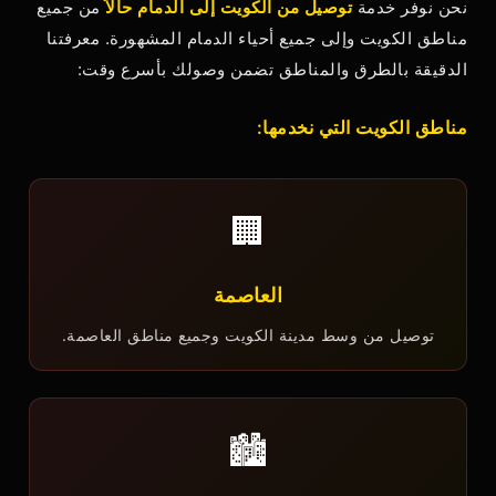
نحن نوفر خدمة
توصيل من الكويت إلى الدمام حالاً
من جميع
مناطق الكويت وإلى جميع أحياء الدمام المشهورة. معرفتنا
الدقيقة بالطرق والمناطق تضمن وصولك بأسرع وقت:
مناطق الكويت التي نخدمها:
🏢
العاصمة
توصيل من وسط مدينة الكويت وجميع مناطق العاصمة.
🏙️