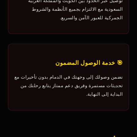
توصيل عبر الحدود بين الكويت والمملكة العربية
السعودية مع الالتزام بجميع الأنظمة والشروط
الجمركية للعبور الآمن والسريع.
🎯 خدمة الوصول المضمون
نضمن وصولك إلى وجهتك في الدمام بدون تأخيرات مع
تحديثات مستمرة وفريق دعم ممتاز يتابع رحلتك من
البداية إلى النهاية.