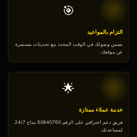
🎯
التزام بالمواعيد
نضمن وصولك في الوقت المحدد مع تحديثات مستمرة
عن موقعك.
🌟
خدمة عملاء ممتازة
فريق دعم احترافي على الرقم 60640760 متاح 24/7
لمساعدتك.