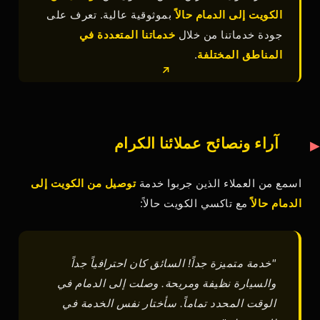
الكويت إلى الدمام حالاً
بموثوقية عالية. تعرف على
جودة خدماتنا من خلال
خدماتنا المتعددة في
المناطق المختلفة
.
آراء ونصائح عملائنا الكرام
اسمع من العملاء الذين جربوا خدمة
توصيل من الكويت إلى
الدمام حالاً
مع تاكسي الكويت حالاً:
"خدمة متميزة جداً! السائق كان احترافياً جداً
والسيارة نظيفة ومريحة. وصلت إلى الدمام في
الوقت المحدد تماماً. سأختار نفس الخدمة في