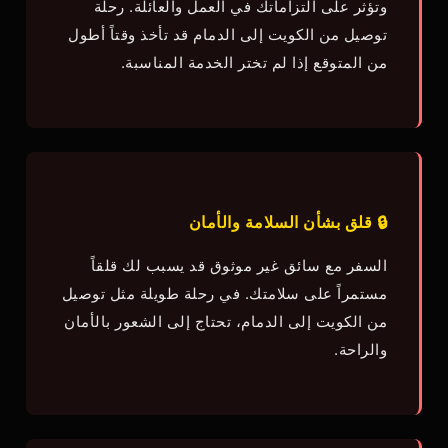
وتؤثر على التزاماتك في العمل والعائلة. رحلة
توصيل من الكويت إلى الدمام قد تأخذ وقتاً أطول
من المتوقع إذا لم تختر الخدمة المناسبة.
🔒 قلق بشأن السلامة والأمان
السفر مع سائق غير موثوق قد يسبب لك قلقاً
مستمراً على سلامتك. في رحلة طويلة مثل توصيل
من الكويت إلى الدمام، تحتاج إلى الشعور بالأمان
والراحة.