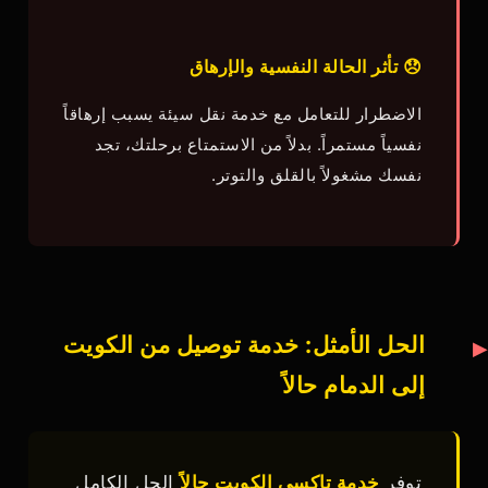
😞 تأثر الحالة النفسية والإرهاق
الاضطرار للتعامل مع خدمة نقل سيئة يسبب إرهاقاً
نفسياً مستمراً. بدلاً من الاستمتاع برحلتك، تجد
نفسك مشغولاً بالقلق والتوتر.
الحل الأمثل: خدمة توصيل من الكويت
إلى الدمام حالاً
توفر
خدمة تاكسي الكويت حالاً
الحل الكامل