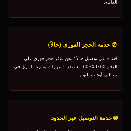
العالية.
⏰ خدمة الحجز الفوري (حالاً)
احتاج إلى توصيل حالاً؟ نحن نوفر حجز فوري على
الرقم 60640760 مع توفر السيارات بسرعة البرق في
مختلف أوقات اليوم.
🌐 خدمة التوصيل عبر الحدود