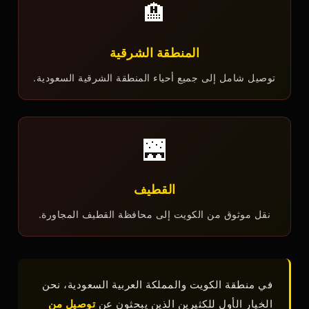
🏨
المنطقة الشرقية
توصيل شامل إلى جميع أحياء المنطقة الشرقية السعودية.
🌉
القطيف
نقل موثوق من الكويت إلى محافظة القطيف المجاورة.
في منطقة الكويت والمملكة العربية السعودية، نحن
الخيار الأول للكثيرين الذين يبحثون عن
توصيل من