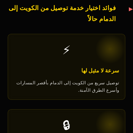
فوائد اختيار خدمة توصيل من الكويت إلى
الدمام حالاً
⚡
سرعة لا مثيل لها
توصيل سريع من الكويت إلى الدمام بأقصر المسارات
وأسرع الطرق الآمنة.
🔒