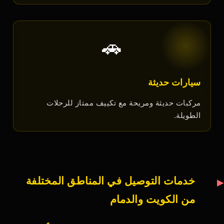
🚗
سيارات حديثة
مركبات حديثة ومريحة مع تكييف ممتاز للرحلات
الطويلة.
خدمات التوصيل في المناطق المختلفة
من الكويت والدمام