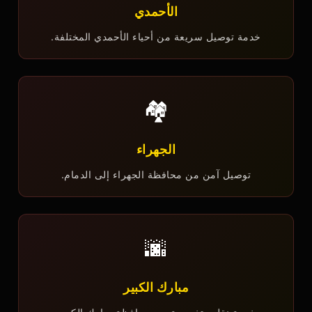
الأحمدي
خدمة توصيل سريعة من أحياء الأحمدي المختلفة.
🏘️
الجهراء
توصيل آمن من محافظة الجهراء إلى الدمام.
🌆
مبارك الكبير