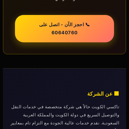
📞 احجز الآن - اتصل على
60640760
🏢 عن الشركة
تاكسي الكويت حالاً هي شركة متخصصة في خدمات النقل
والتوصيل السريع في دولة الكويت والمملكة العربية
السعودية. نقدم خدمات عالية الجودة مع التزام تام بمعايير