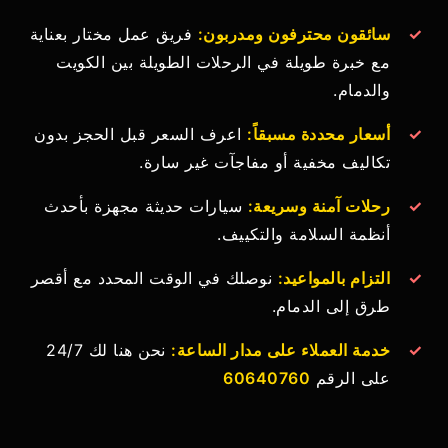
✓
سائقون محترفون ومدربون:
فريق عمل مختار بعناية
مع خبرة طويلة في الرحلات الطويلة بين الكويت
والدمام.
✓
أسعار محددة مسبقاً:
اعرف السعر قبل الحجز بدون
تكاليف مخفية أو مفاجآت غير سارة.
✓
رحلات آمنة وسريعة:
سيارات حديثة مجهزة بأحدث
أنظمة السلامة والتكييف.
✓
التزام بالمواعيد:
نوصلك في الوقت المحدد مع أقصر
طرق إلى الدمام.
✓
خدمة العملاء على مدار الساعة:
نحن هنا لك 24/7
على الرقم
60640760