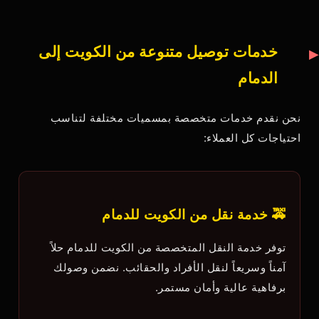
خدمات توصيل متنوعة من الكويت إلى
الدمام
نحن نقدم خدمات متخصصة بمسميات مختلفة لتناسب
احتياجات كل العملاء:
🚕 خدمة نقل من الكويت للدمام
توفر خدمة النقل المتخصصة من الكويت للدمام حلاً
آمناً وسريعاً لنقل الأفراد والحقائب. نضمن وصولك
برفاهية عالية وأمان مستمر.