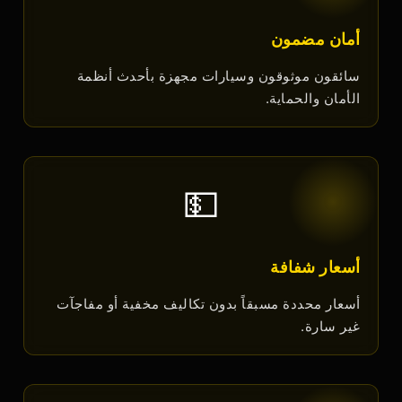
أمان مضمون
سائقون موثوقون وسيارات مجهزة بأحدث أنظمة
الأمان والحماية.
💵
أسعار شفافة
أسعار محددة مسبقاً بدون تكاليف مخفية أو مفاجآت
غير سارة.