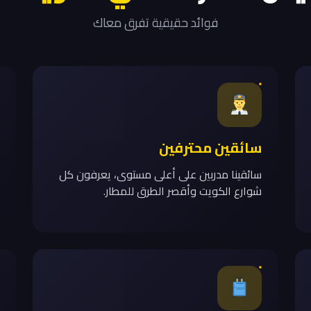
فوائد حقيقية تفرق معاك
سائقين محترفين
سائقينا مدربين على أعلى مستوى، يعرفون كل
شوارع الكويت وأقصر الطرق للمطار.