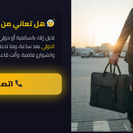
هل تعاني من 
تخيل إنك بالسالمية أو حولي الساعة 2 بالل
الدولي
بعد ساعة، وما تحصل
والشوارع فاضية، وأنت قاعد 
اتصل ال