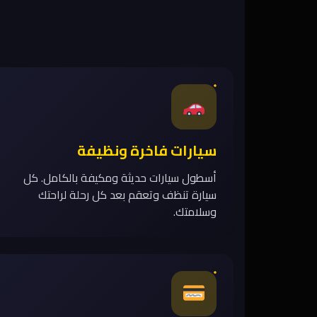
سيارات فاخرة ونظيفة
أسطول سيارات حديثة ومكيفة بالكامل. كل
سيارة تنظف وتعقم بعد كل رحلة لراحتك
وسلامتك.