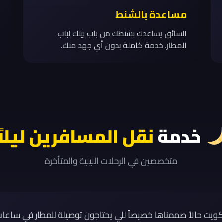
مساعدة بالشنط
السائق يساعدك بشنطك من باب بيتك لباب
المطار. خدمة كاملة بدون أي جهد منك.
خدمة
نقل المسافرين ليلاً
متخصصين في الرحلات الليلية والمتأخرة