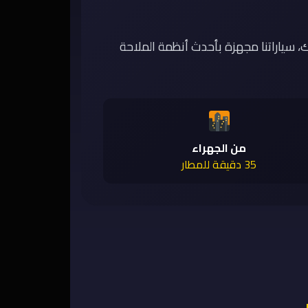
 سياراتنا مجهزة بأحدث أنظمة الملاحة
من الجهراء
35 دقيقة للمطار