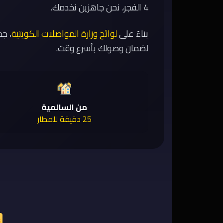
4 الفجر، نحن جاهزين نخدمك.
بناءً على
لوائح وزارة المواصلات الكويتية
، ج
لضمان وصولك بأسرع وقت.
من السالمية
25 دقيقة للمطار