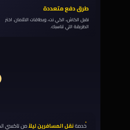
طرق دفع متعددة
نقبل الكاش، الكي نت، وبطاقات الائتمان. اختر
الطريقة اللي تناسبك.
خدمة
نقل المسافرين ليلاً