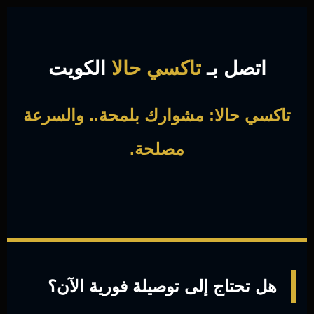
اتصل بـ
تاكسي حالا
الكويت
تاكسي حالا: مشوارك بلمحة.. والسرعة
مصلحة.
هل تحتاج إلى توصيلة فورية الآن؟