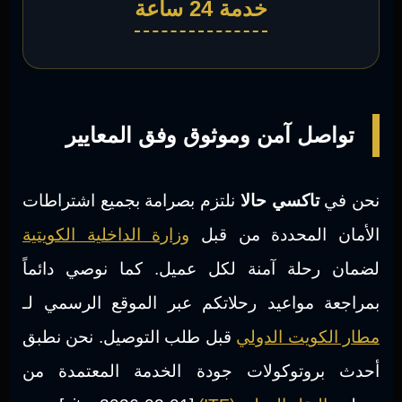
خدمة 24 ساعة
تواصل آمن وموثوق وفق المعايير
نحن في
تاكسي حالا
نلتزم بصرامة بجميع اشتراطات
الأمان المحددة من قبل
وزارة الداخلية الكويتية
لضمان رحلة آمنة لكل عميل. كما نوصي دائماً
بمراجعة مواعيد رحلاتكم عبر الموقع الرسمي لـ
مطار الكويت الدولي
قبل طلب التوصيل. نحن نطبق
أحدث بروتوكولات جودة الخدمة المعتمدة من