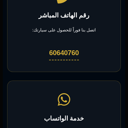
رقم الهاتف المباشر
اتصل بنا فوراً للحصول على سيارتك:
60640760
خدمة الواتساب