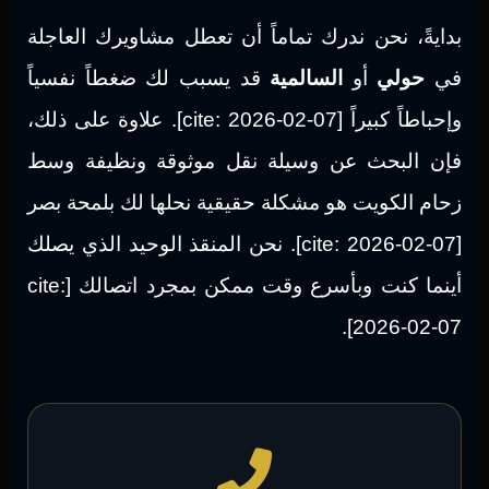
بدايةً، نحن ندرك تماماً أن تعطل مشاويرك العاجلة
في
حولي
أو
السالمية
قد يسبب لك ضغطاً نفسياً
وإحباطاً كبيراً [cite: 2026-02-07]. علاوة على ذلك،
فإن البحث عن وسيلة نقل موثوقة ونظيفة وسط
زحام الكويت هو مشكلة حقيقية نحلها لك بلمحة بصر
[cite: 2026-02-07]. نحن المنقذ الوحيد الذي يصلك
أينما كنت وبأسرع وقت ممكن بمجرد اتصالك [cite:
2026-02-07].