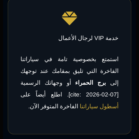
خدمة VIP لرجال الأعمال
استمتع بخصوصية تامة في سياراتنا
الفاخرة التي تليق بمقامك عند توجهك
إلى
برج الحمراء
أو وجهاتك الرسمية
[cite: 2026-02-07]. اطلع أيضاً على
أسطول سياراتنا
الفاخرة المتوفر الآن.