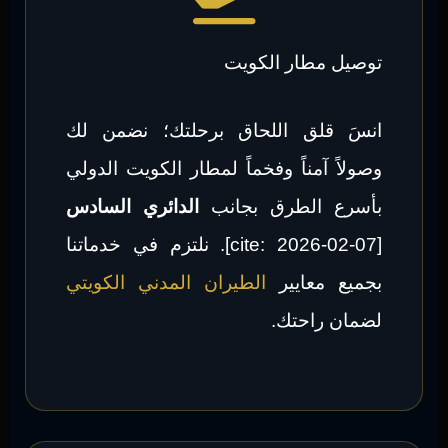
توصيل مطار الكويت
انسَ قلق اللحاق برحلتك؛ نضمن لك
وصولاً آمناً وفخماً لمطار الكويت الدولي
بأسرع الطرق بجانب
الدائري السادس
[cite: 2026-02-07]. نلتزم في خدماتنا
بجميع معايير
الطيران المدني الكويتي
لضمان راحتك.