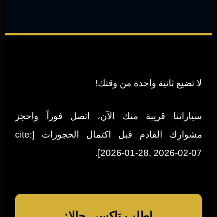
لا تضيع ثانية واحدة من وقتك!
سياراتنا قريبة منك الآن، اتصل فوراً واحجز
مشوارك القادم قبل اكتمال الحجوزات [cite:
2026-01-28, 2026-02-07].
اطلب تاكسي حالا: