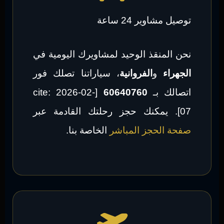
توصيل مشاوير 24 ساعة
نحن المنقذ الوحيد لمشاويرك اليومية في
الجهراء
و
الفروانية
، سياراتنا تصلك فور
اتصالك بـ
60640760
[cite: 2026-02-
07]. يمكنك حجز رحلتك القادمة عبر
صفحة الحجز المباشر
الخاصة بنا.