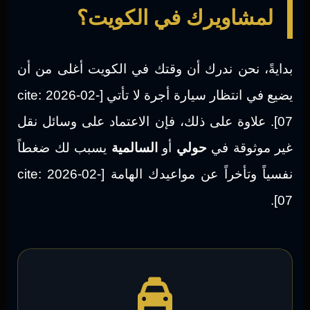
لمشاويرك في الكويت؟
بدايةً، نحن ندرك أن وقتك في الكويت أغلى من أن
يضيع في انتظار سيارة أجرة لا تأتي [cite: 2026-02-
07]. علاوة على ذلك، فإن الاعتماد على وسائل نقل
غير موثوقة في
حولي
أو
السالمية
يسبب لك ضغطاً
نفسياً وتأخراً عن مواعيدك الهامة [cite: 2026-02-
07].