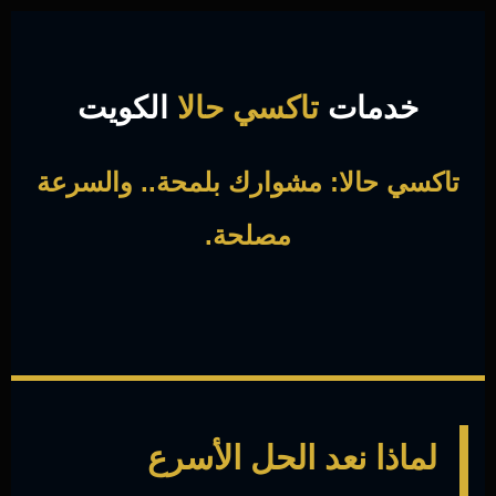
خدمات
تاكسي حالا
الكويت
تاكسي حالا: مشوارك بلمحة.. والسرعة
مصلحة.
لماذا نعد الحل الأسرع