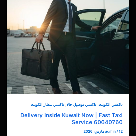
,
,
تاكسي الكويت
تاكسي توصيل حالا
تاكسي مطار الكويت
Delivery Inside Kuwait Now | Fast Taxi
Service 60640760
12 مارس، 2026
/
admin