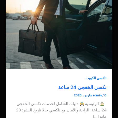
تاكسي الكويت
تكسي الخفجي 24 ساعة
6 مارس، 2026
/
admin
الرئيسية
دليلك الشامل لخدمات تكسي الخفجي
24 ساعة: الراحة والأمان مع تاكسي حالا تاريخ النشر: 20
مايو […]