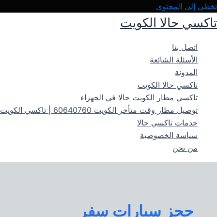
تخطي إلى المحتوى
تاكسي حالا الكويت
اتصل بنا
الأسئلة الشائعة
المدونة
تاكسي حالا الكويت
تاكسي مطار الكويت حالا في الجهراء
توصيل مطار وقت متأخر الكويت 60640760 | تاكسي الكويت حالاً 24 ساعة
خدمات تاكسي حالا
سياسة الخصوصية
من نحن
حجز سيارات سفر