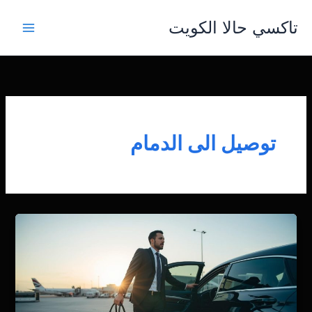
خطي
تاكسي حالا الكويت
لى
لمحتوى
توصيل الى الدمام