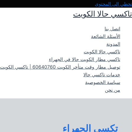
تخطي إلى المحتوى
تاكسي حالا الكويت
اتصل بنا
الأسئلة الشائعة
المدونة
تاكسي حالا الكويت
تاكسي مطار الكويت حالا في الجهراء
توصيل مطار وقت متأخر الكويت 60640760 | تاكسي الكويت حالاً 24 ساعة
خدمات تاكسي حالا
سياسة الخصوصية
من نحن
تكسي الجهراء