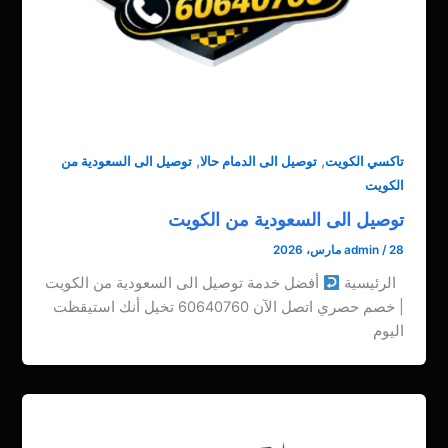
,
,
تاكسي الكويت
توصيل الى الدمام حالا
توصيل الى السعودية من
الكويت
توصيل الى السعودية من الكويت
28 مارس، 2026
/
admin
الرئيسية
أفضل خدمة توصيل الى السعودية من الكويت
| خصم حصري اتصل الآن 60640760 تخيل أنك استيقظت
اليوم