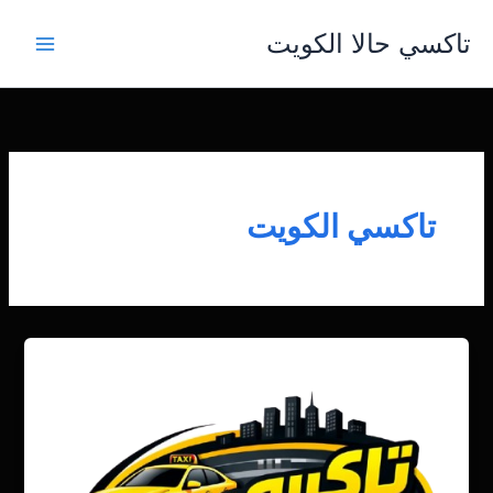
خطي
تاكسي حالا الكويت
لى
لمحتوى
تاكسي الكويت