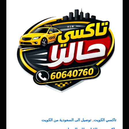
,
تاكسي الكويت
توصيل الى السعودية من الكويت