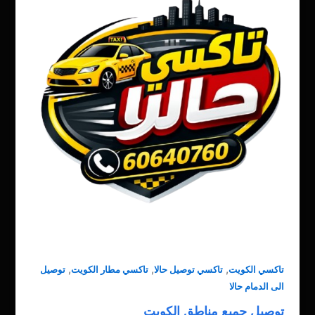
,
,
,
تاكسي الكويت
تاكسي توصيل حالا
تاكسي مطار الكويت
توصيل
الى الدمام حالا
توصيل جميع مناطق الكويت